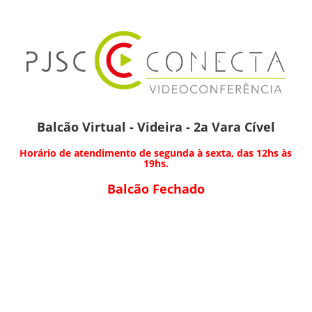
Balcão Virtual - Videira - 2a Vara Cível
Horário de atendimento de segunda à sexta, das 12hs às
19hs.
Balcão Fechado