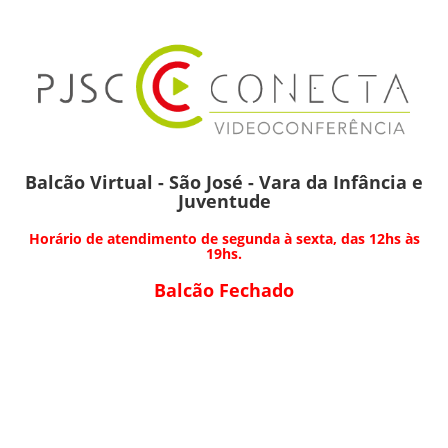
Balcão Virtual - São José - Vara da Infância e
Juventude
Horário de atendimento de segunda à sexta, das 12hs às
19hs.
Balcão Fechado