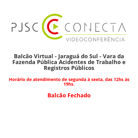
Balcão Virtual - Jaraguá do Sul - Vara da
Fazenda Pública Acidentes de Trabalho e
Registros Públicos
Horário de atendimento de segunda à sexta, das 12hs às
19hs.
Balcão Fechado