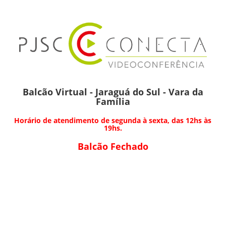
Balcão Virtual - Jaraguá do Sul - Vara da
Família
Horário de atendimento de segunda à sexta, das 12hs às
19hs.
Balcão Fechado