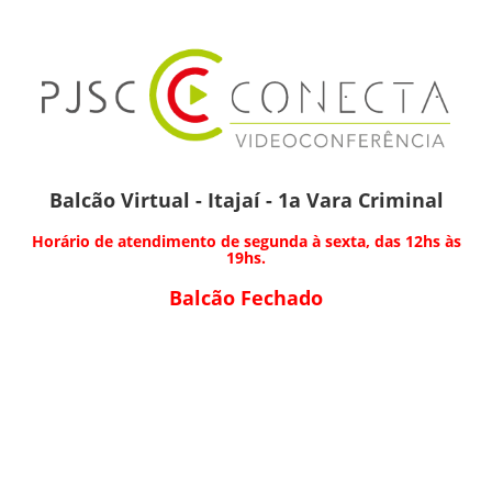
Balcão Virtual - Itajaí - 1a Vara Criminal
Horário de atendimento de segunda à sexta, das 12hs às
19hs.
Balcão Fechado