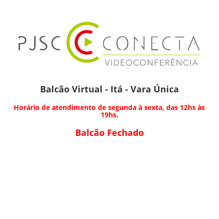
Balcão Virtual - Itá - Vara Única
Horário de atendimento de segunda à sexta, das 12hs às
19hs.
Balcão Fechado