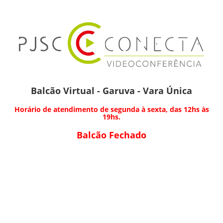
Balcão Virtual - Garuva - Vara Única
Horário de atendimento de segunda à sexta, das 12hs às
19hs.
Balcão Fechado