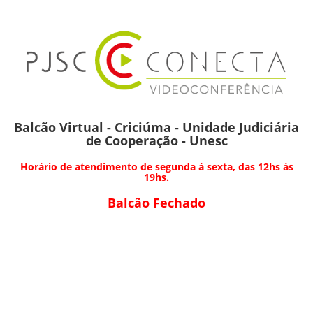
Balcão Virtual - Criciúma - Unidade Judiciária
de Cooperação - Unesc
Horário de atendimento de segunda à sexta, das 12hs às
19hs.
Balcão Fechado