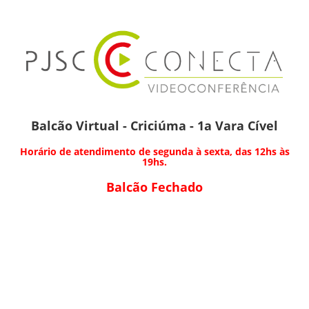
Balcão Virtual - Criciúma - 1a Vara Cível
Horário de atendimento de segunda à sexta, das 12hs às
19hs.
Balcão Fechado