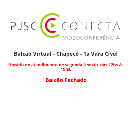
Balcão Virtual - Chapecó - 1a Vara Cível
Horário de atendimento de segunda à sexta, das 12hs às
19hs.
Balcão Fechado