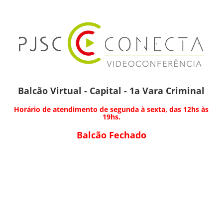
Balcão Virtual - Capital - 1a Vara Criminal
Horário de atendimento de segunda à sexta, das 12hs às
19hs.
Balcão Fechado