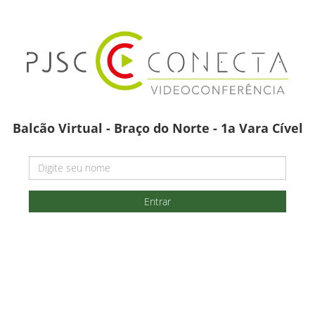
Balcão Virtual - Braço do Norte - 1a Vara Cível
Entrar