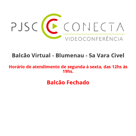
Balcão Virtual - Blumenau - 5a Vara Civel
Horário de atendimento de segunda à sexta, das 12hs às
19hs.
Balcão Fechado